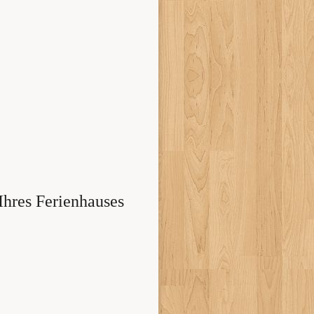
Ihres Ferienhauses