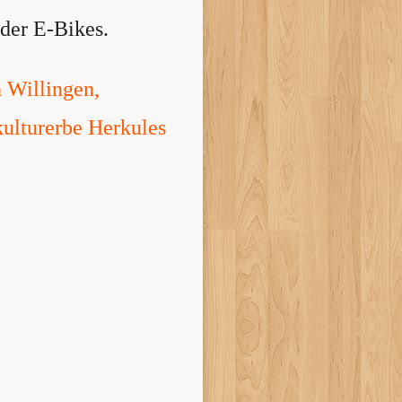
der E-Bikes.
 Willingen,
ulturerbe Herkules