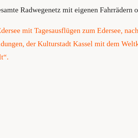
samte Radwegenetz mit eigenen Fahrrädern o
Edersee mit Tagesausflügen zum Edersee, nach
dungen, der Kulturstadt Kassel mit dem Weltk
t“.